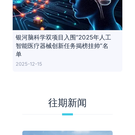
银河脑科学双项目入围“2025年人工
智能医疗器械创新任务揭榜挂帅”名
单
2025-12-15
往期新闻