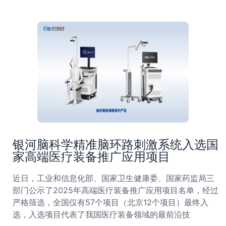
银河脑科学精准脑环路刺激系统入选国
家高端医疗装备推广应用项目
近日，工业和信息化部、国家卫生健康委、国家药监局三
部门公示了2025年高端医疗装备推广应用项目名单，经过
严格筛选，全国仅有57个项目（北京12个项目）最终入
选，入选项目代表了我国医疗装备领域的最前沿技