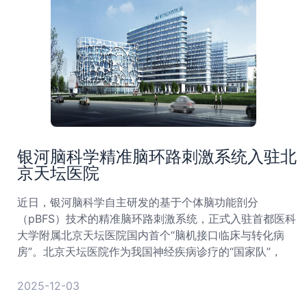
银河脑科学精准脑环路刺激系统入驻北
京天坛医院
近日，银河脑科学自主研发的基于个体脑功能剖分
（pBFS）技术的精准脑环路刺激系统，正式入驻首都医科
大学附属北京天坛医院国内首个“脑机接口临床与转化病
房”。北京天坛医院作为我国神经疾病诊疗的“国家队”，
2025-12-03