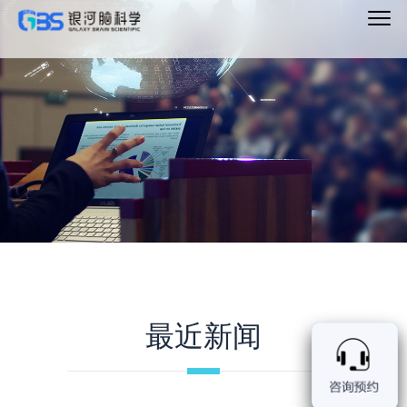
Main
Menu
最近新闻