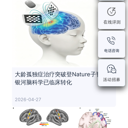
大龄孤独症治疗突破登Nature子刊，
银河脑科学已临床转化
2026-04-27