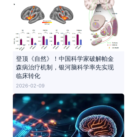
登顶《自然》！中国科学家破解帕金
森病治疗机制，银河脑科学率先实现
临床转化
2026-02-09