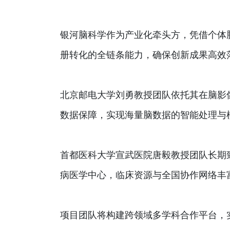
银河脑科学作为产业化牵头方，凭借个体
册转化的全链条能力，确保创新成果高效
北京邮电大学刘勇教授团队依托其在脑影
数据保障，实现海量脑数据的智能处理与
首都医科大学宣武医院唐毅教授团队长期
病医学中心，临床资源与全国协作网络丰
项目团队将构建跨领域多学科合作平台，