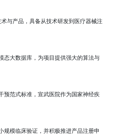
技术与产品，具备从技术研发到医疗器械注
模态大数据库，为项目提供强大的算法与
干预范式标准，宣武医院作为国家神经疾
小规模临床验证，并积极推进产品注册申