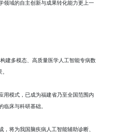
学领域的自主创新与成果转化能力更上一
病，构建多模态、高质量医学人工智能专病数
景。
应用模式，已成为福建省乃至全国范围内
的临床与科研基础。
成，将为我国脑疾病人工智能辅助诊断、