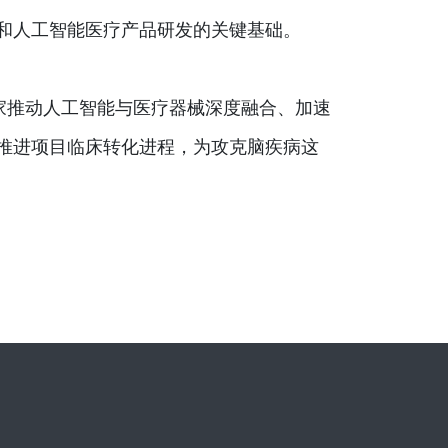
和人工智能医疗产品研发的关键基础。
家推动人工智能与医疗器械深度融合、加速
推进项目临床转化进程，为攻克脑疾病这