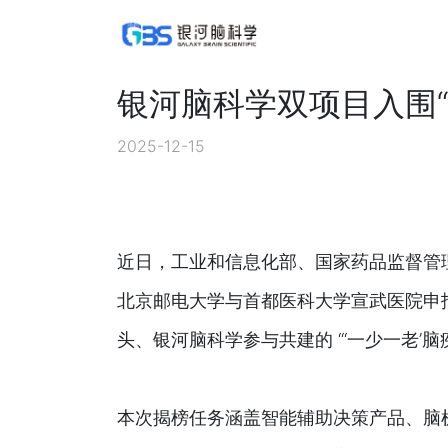
银河脑科学双项目入围“
2025-12-15
近日，工业和信息化部、国家药品监督管
北京邮电大学与首都医科大学宣武医院申报
头、银河脑科学参与共建的 “‘一少一老’
本次揭榜任务涵盖智能辅助决策产品、脑