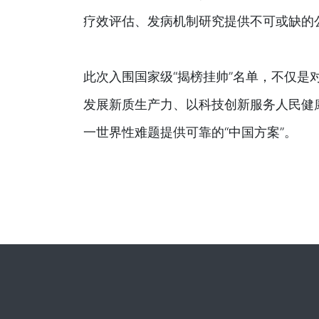
疗效评估、发病机制研究提供不可或缺的
此次入围国家级“揭榜挂帅”名单，不仅
发展新质生产力、以科技创新服务人民健
一世界性难题提供可靠的“中国方案”。