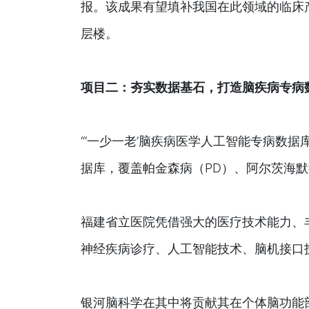
报。该成果有望填补我国在此领域的临床
层楼。
项目二：夯实数据基石，打造脑疾病专病
“‘一少一老’脑疾病医学人工智能专病数据
据库，覆盖帕金森病（PD）、阿尔茨海
福建省立医院凭借强大的医疗技术能力、
神经疾病诊疗、人工智能技术、脑机接口
银河脑科学在其中将贡献其在个体脑功能