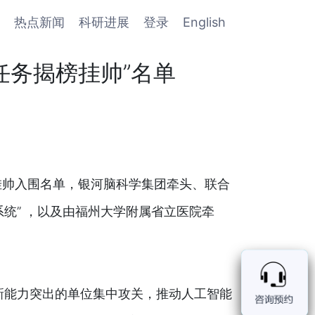
热点新闻
科研进展
登录
English
任务揭榜挂帅”名单
挂帅入围名单，银河脑科学集团牵头、联合
统” ，以及由福州大学附属省立医院牵
新能力突出的单位集中攻关，推动人工智能