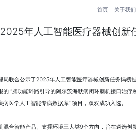
首页
关于我们
2025年人工智能医疗器械创新
理局联合公示了2025年人工智能医疗器械创新任务揭榜
的 “脑功能环路引导的阿尔茨海默病闭环脑机接口治疗系
脑疾病医学人工智能专病数据库” 项目，双双成功入选。
机混合智能产品、支撑环境三大类9个方向，旨在遴选创