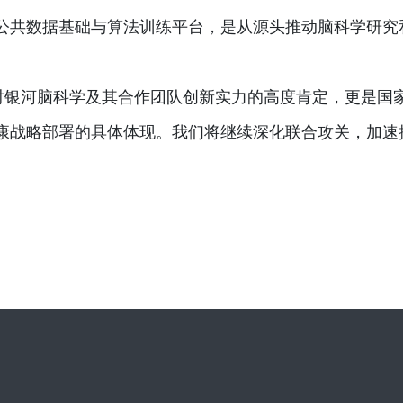
公共数据基础与算法训练平台，是从源头推动脑科学研究
是对银河脑科学及其合作团队创新实力的高度肯定，更是国
康战略部署的具体体现。我们将继续深化联合攻关，加速