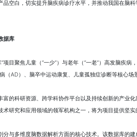
产品空白，切实提升脑疾病诊疗水平，并推动我国在脑科
数据库
库”项目聚焦儿童（“一少”）与老年（“一老”）高发脑疾
默病（AD）、脑卒中运动康复、儿童孤独症诊断等核心场
丰富的科研资源、跨学科协作平台以及持续创新的产业化
技术研究和应用领域的领军机构之一，将为项目提供坚实
剖分与多维度脑数据解析方面的核心技术。该数据库的建