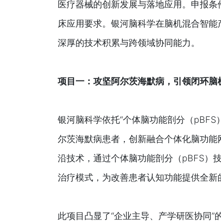
医疗器械的创新发展与落地应用。申报条
床应用要求。银河脑科学在脑机混合智能
深厚的技术积累与跨领域协同能力。
项目一：攻坚阿尔茨海默病，引领闭环脑
银河脑科学依托“个体脑功能剖分（pBFS
尔茨海默病患者，创新融合个体化脑功能
沿技术，通过个体脑功能剖分（pBFS）
治疗模式，为改善患者认知功能提供全新
此项目凸显了“企业主导、产学研医协同”